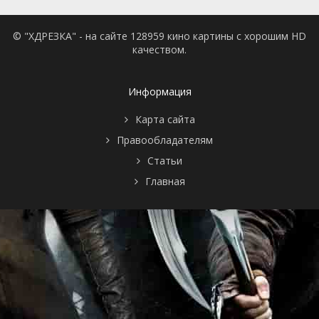
© "ХДРЕЗКА" - на сайте 128959 кино картины с хорошим HD
качеством.
Информация
Карта сайта
Правообладателям
Статьи
Главная