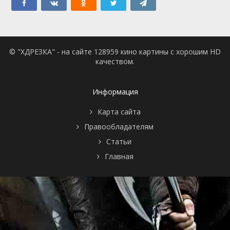
© "ХДРЕЗКА" - на сайте 128959 кино картины с хорошим HD
качеством.
Информация
Карта сайта
Правообладателям
Статьи
Главная