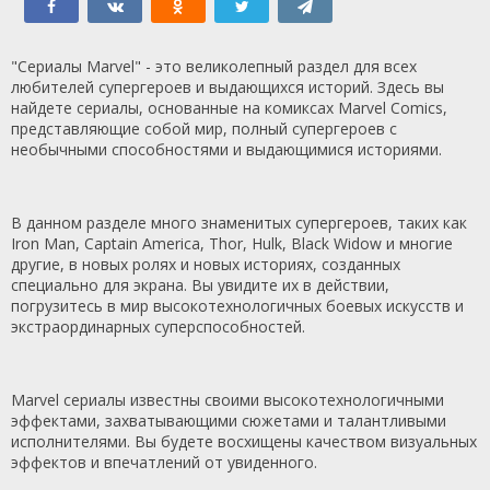
"Сериалы Marvel" - это великолепный раздел для всех
любителей супергероев и выдающихся историй. Здесь вы
найдете сериалы, основанные на комиксах Marvel Comics,
представляющие собой мир, полный супергероев с
необычными способностями и выдающимися историями.
В данном разделе много знаменитых супергероев, таких как
Iron Man, Captain America, Thor, Hulk, Black Widow и многие
другие, в новых ролях и новых историях, созданных
специально для экрана. Вы увидите их в действии,
погрузитесь в мир высокотехнологичных боевых искусств и
экстраординарных суперспособностей.
Marvel сериалы известны своими высокотехнологичными
эффектами, захватывающими сюжетами и талантливыми
исполнителями. Вы будете восхищены качеством визуальных
эффектов и впечатлений от увиденного.