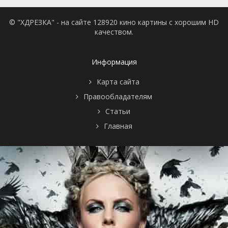
© "ХДРЕЗКА" - на сайте 128920 кино картины с хорошим HD
качеством.
Информация
Карта сайта
Правообладателям
Статьи
Главная