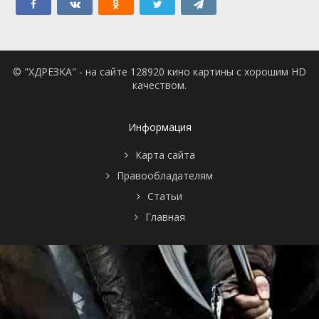
© "ХДРЕЗКА" - на сайте 128920 кино картины с хорошим HD
качеством.
Информация
Карта сайта
Правообладателям
Статьи
Главная