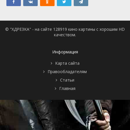
© "ХДРЕЗКА" - на сайте 128919 кино картины с хорошим HD
качеством.
Информация
Карта сайта
Правообладателям
Статьи
Главная