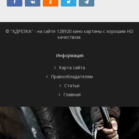
© "ХДРЕЗКА" - на сайте 128920 кино картины с хорошим HD
качеством.
Информация
Карта сайта
Правообладателям
Статьи
Главная