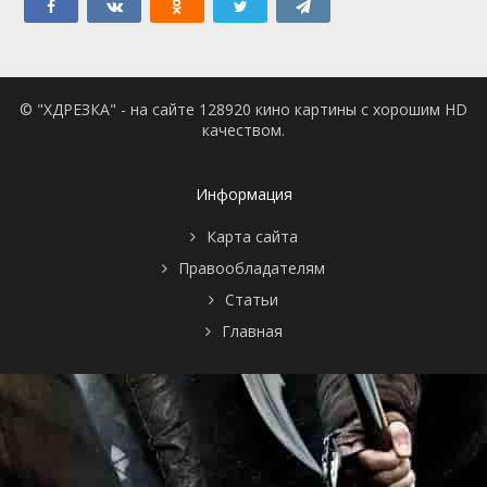
© "ХДРЕЗКА" - на сайте 128920 кино картины с хорошим HD
качеством.
Информация
Карта сайта
Правообладателям
Статьи
Главная