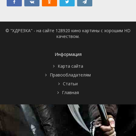
© "ХДРЕЗКА" - на сайте 128920 кино картины с хорошим HD
качеством.
Информация
Карта сайта
Правообладателям
Статьи
Главная