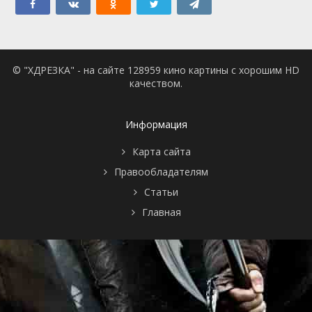
© "ХДРЕЗКА" - на сайте 128959 кино картины с хорошим HD
качеством.
Информация
Карта сайта
Правообладателям
Статьи
Главная