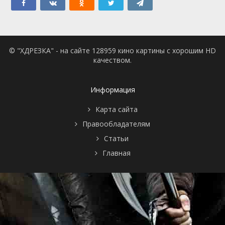
© "ХДРЕЗКА" - на сайте 128959 кино картины с хорошим HD
качеством.
Информация
Карта сайта
Правообладателям
Статьи
Главная