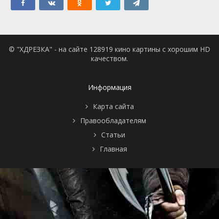
© "ХДРЕЗКА" - на сайте 128919 кино картины с хорошим HD
качеством.
Информация
Карта сайта
Правообладателям
Статьи
Главная