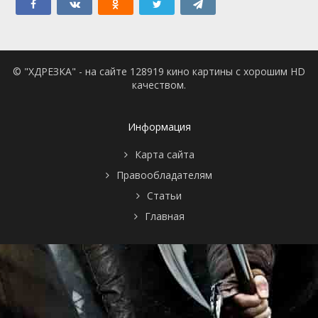
© "ХДРЕЗКА" - на сайте 128919 кино картины с хорошим HD
качеством.
Информация
Карта сайта
Правообладателям
Статьи
Главная