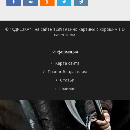
© "ХДРЕЗКА" - на сайте 128919 кино картины с хорошим HD
качеством.
Информация
Карта сайта
Правообладателям
Статьи
Главная