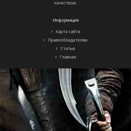
качеством.
Информация
Карта сайта
Правообладателям
Статьи
Главная