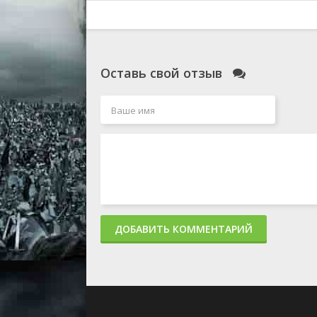
Оставь свой отзыв
ДОБАВИТЬ КОММЕНТАРИЙ