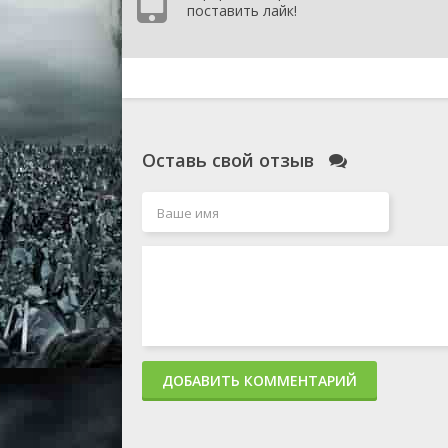
поставить лайк!
Оставь свой отзыв
ДОБАВИТЬ КОММЕНТАРИЙ