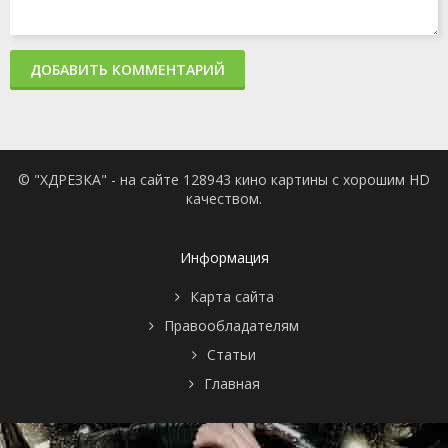
ДОБАВИТЬ КОММЕНТАРИЙ
© "ХДРЕЗКА" - на сайте 128943 кино картины с хорошим HD
качеством.
Информация
Карта сайта
Правообладателям
Статьи
Главная