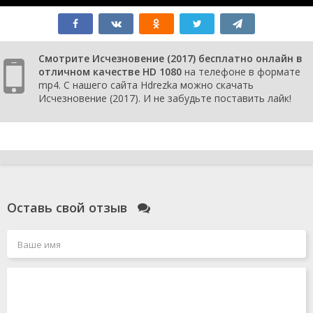
Смотрите Исчезновение (2017) бесплатно онлайн в
отличном качестве HD 1080
на телефоне в формате
mp4. С нашего сайта Hdrezka можно скачать
Исчезновение (2017). И не забудьте поставить лайк!
Оставь свой отзыв