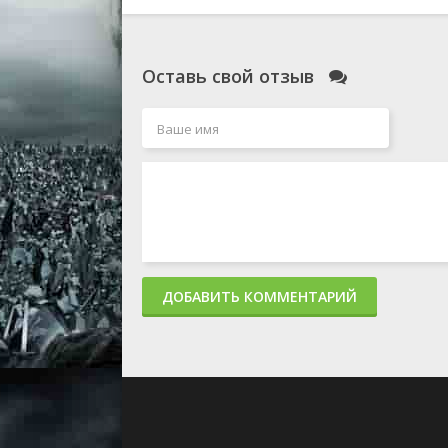
Оставь свой отзыв
ДОБАВИТЬ КОММЕНТАРИЙ