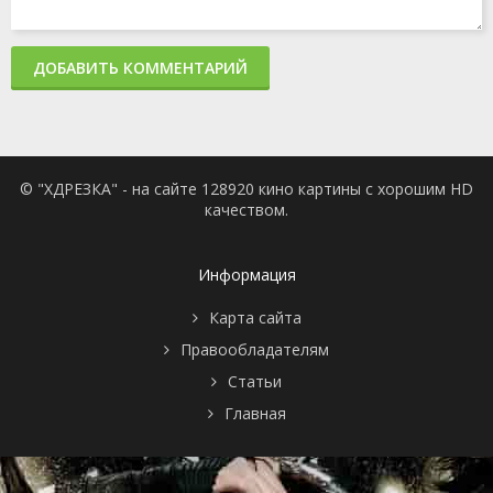
ДОБАВИТЬ КОММЕНТАРИЙ
© "ХДРЕЗКА" - на сайте 128920 кино картины с хорошим HD
качеством.
Информация
Карта сайта
Правообладателям
Статьи
Главная