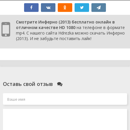
Смотрите Инферно (2013) бесплатно онлайн в
отличном качестве HD 1080
на телефоне в формате
mp4. С нашего сайта Hdrezka можно скачать Инферно
(2013). И не забудьте поставить лайк!
Оставь свой отзыв