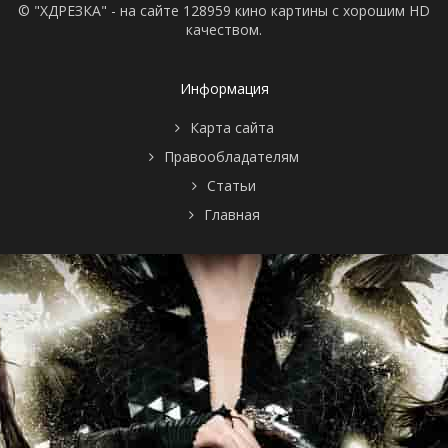
© "ХДРЕЗКА" - на сайте 128959 кино картины с хорошим HD
качеством.
Информация
Карта сайта
Правообладателям
Статьи
Главная