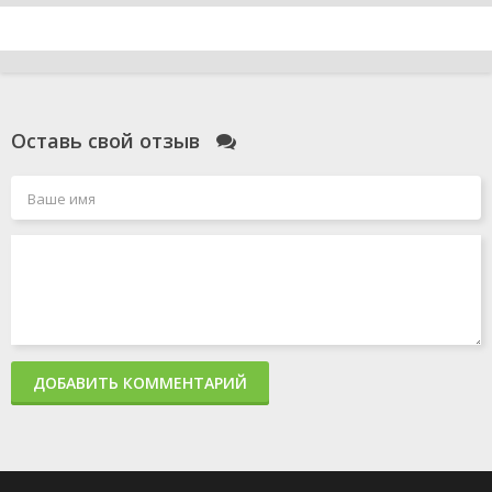
Оставь свой отзыв
ДОБАВИТЬ КОММЕНТАРИЙ