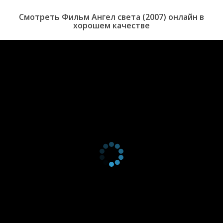
Смотреть Фильм Ангел света (2007) онлайн в
хорошем качестве