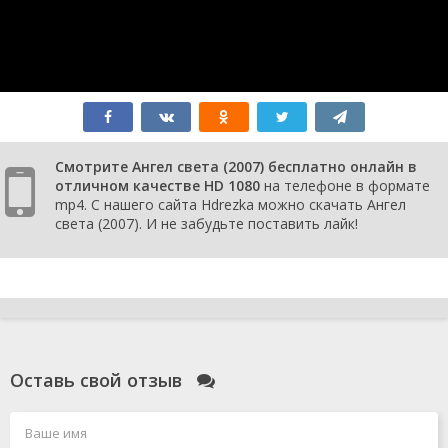
Смотрите Ангел света (2007) бесплатно онлайн в
отличном качестве HD 1080
на телефоне в формате
mp4. С нашего сайта Hdrezka можно скачать Ангел
света (2007). И не забудьте поставить лайк!
Оставь свой отзыв