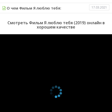
17.03.2021
О чем Фильм Я люблю тебя:
Смотреть Фильм Я люблю тебя (2019) онлайн в
хорошем качестве