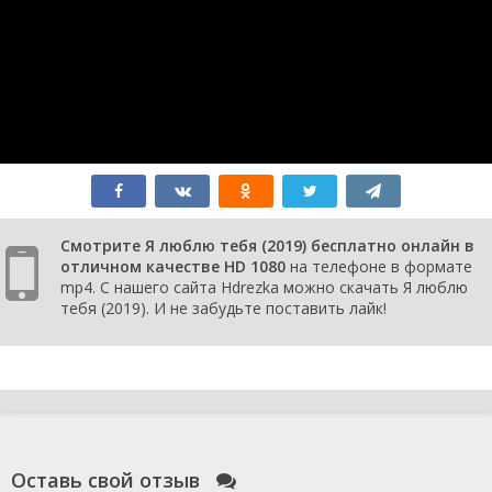
Смотрите Я люблю тебя (2019) бесплатно онлайн в
отличном качестве HD 1080
на телефоне в формате
mp4. С нашего сайта Hdrezka можно скачать Я люблю
тебя (2019). И не забудьте поставить лайк!
Оставь свой отзыв