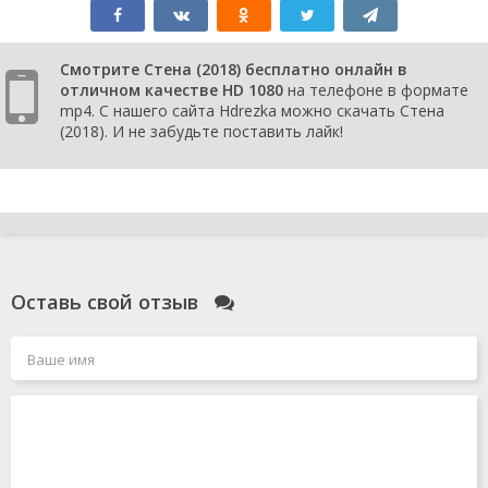
Смотрите Стена (2018) бесплатно онлайн в
отличном качестве HD 1080
на телефоне в формате
mp4. С нашего сайта Hdrezka можно скачать Стена
(2018). И не забудьте поставить лайк!
Оставь свой отзыв