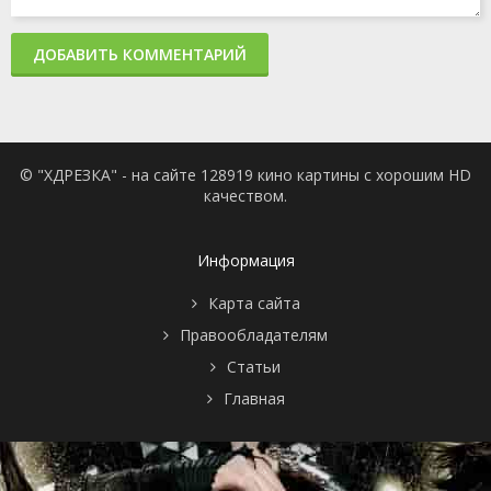
ДОБАВИТЬ КОММЕНТАРИЙ
© "ХДРЕЗКА" - на сайте 128919 кино картины с хорошим HD
качеством.
Информация
Карта сайта
Правообладателям
Статьи
Главная