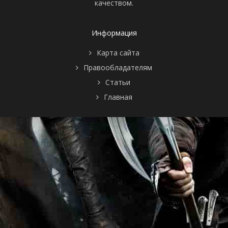
качеством.
Информация
Карта сайта
Правообладателям
Статьи
Главная