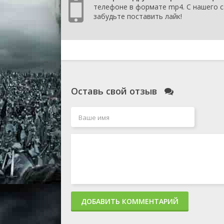
телефоне в формате mp4. С нашего са
забудьте поставить лайк!
Оставь свой отзыв
ДОБАВИТЬ КОММЕНТАРИЙ