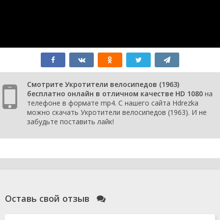
Смотрите Укротители велосипедов (1963)
бесплатно онлайн в отличном качестве HD 1080
на
телефоне в формате mp4. С нашего сайта Hdrezka
можно скачать Укротители велосипедов (1963). И не
забудьте поставить лайк!
Оставь свой отзыв