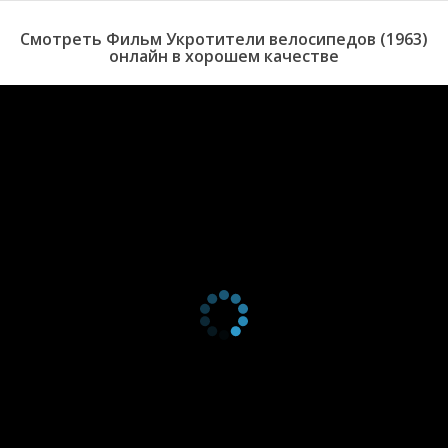
Смотреть Фильм Укротители велосипедов (1963)
онлайн в хорошем качестве