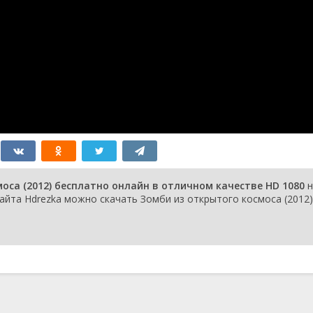
оса (2012) бесплатно онлайн в отличном качестве HD 1080
н
айта Hdrezka можно скачать Зомби из открытого космоса (2012)