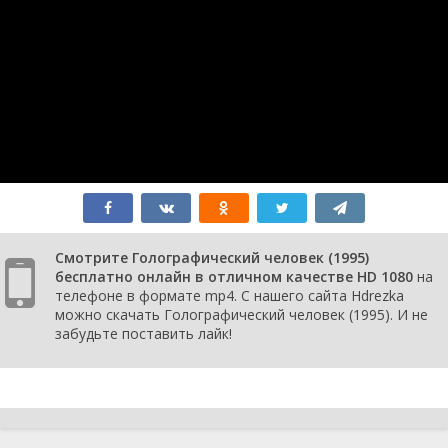
Смотрите Голографический человек (1995)
бесплатно онлайн в отличном качестве HD 1080
на
телефоне в формате mp4. С нашего сайта Hdrezka
можно скачать Голографический человек (1995). И не
забудьте поставить лайк!