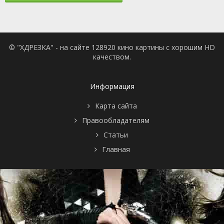
© "ХДРЕЗКА" - на сайте 128920 кино картины с хорошим HD
качеством.
Информация
Карта сайта
Правообладателям
Статьи
Главная