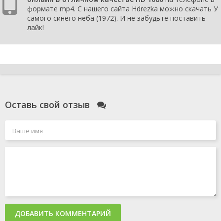
формате mp4. С нашего сайта Hdrezka можно скачать У
самого синего неба (1972). И не забудьте поставить
лайк!
Оставь свой отзыв
ДОБАВИТЬ КОММЕНТАРИЙ