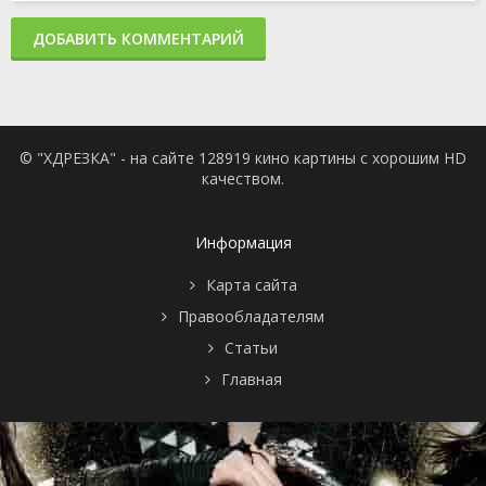
ДОБАВИТЬ КОММЕНТАРИЙ
© "ХДРЕЗКА" - на сайте 128919 кино картины с хорошим HD
качеством.
Информация
Карта сайта
Правообладателям
Статьи
Главная