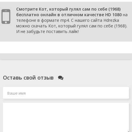
Смотрите Кот, который гулял сам по себе (1968)
бесплатно онлайн в отличном качестве HD 1080
на
телефоне в формате mp4. С нашего сайта Hdrezka
можно скачать Кот, который гулял сам по себе (1968).
И не забудьте поставить лайк!
Оставь свой отзыв