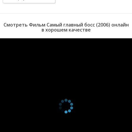
Смотреть Фильм Самый главный босс (2006) онлайн
в хорошем качестве