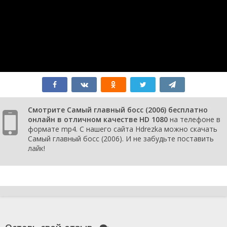
Смотрите Самый главный босс (2006) бесплатно
онлайн в отличном качестве HD 1080
на телефоне в
формате mp4. С нашего сайта Hdrezka можно скачать
Самый главный босс (2006). И не забудьте поставить
лайк!