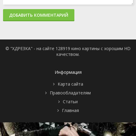
ДОБАВИТЬ КОММЕНТАРИЙ
© "ХДРЕЗКА" - на сайте 128919 кино картины с хорошим HD
качеством.
Информация
Карта сайта
Правообладателям
Статьи
Главная