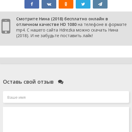
Смотрите Нина (2018) бесплатно онлайн в
отличном качестве HD 1080
на телефоне в формате
mp4. С нашего сайта Hdrezka можно скачать Нина
(2018). И не забудьте поставить лайк!
Оставь свой отзыв