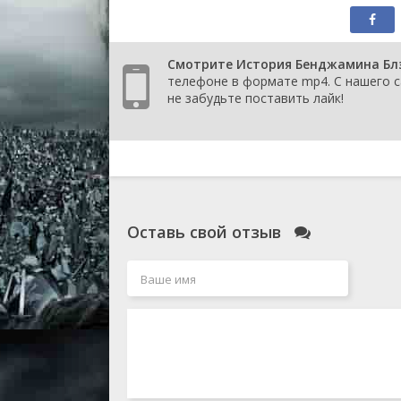
Смотрите История Бенджамина Блэй
телефоне в формате mp4. С нашего с
не забудьте поставить лайк!
Оставь свой отзыв