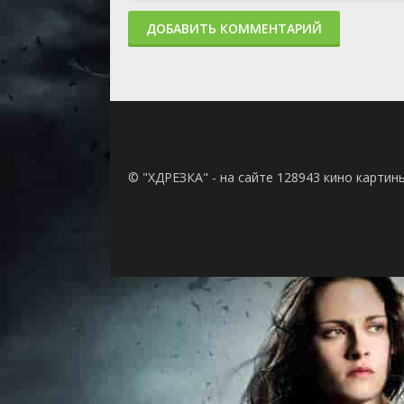
ДОБАВИТЬ КОММЕНТАРИЙ
© "ХДРЕЗКА" - на сайте 128943 кино картин