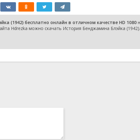
ка (1942) бесплатно онлайн в отличном качестве HD 1080
н
айта Hdrezka можно скачать История Бенджамина Блэйка (1942)