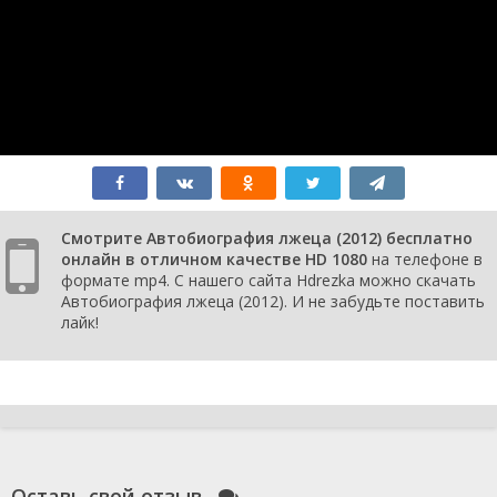
Смотрите Автобиография лжеца (2012) бесплатно
онлайн в отличном качестве HD 1080
на телефоне в
формате mp4. С нашего сайта Hdrezka можно скачать
Автобиография лжеца (2012). И не забудьте поставить
лайк!
Оставь свой отзыв