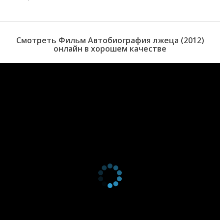
Смотреть Фильм Автобиография лжеца (2012)
онлайн в хорошем качестве