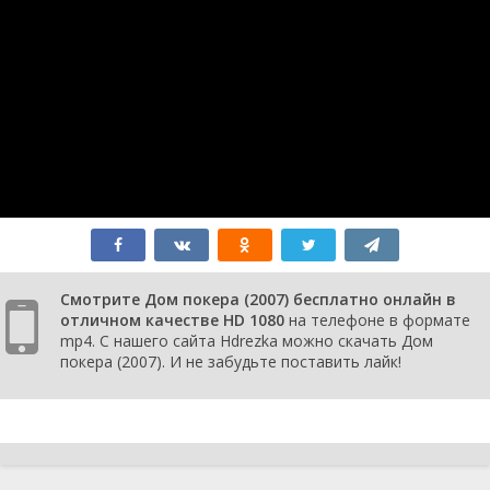
Смотрите Дом покера (2007) бесплатно онлайн в
отличном качестве HD 1080
на телефоне в формате
mp4. С нашего сайта Hdrezka можно скачать Дом
покера (2007). И не забудьте поставить лайк!