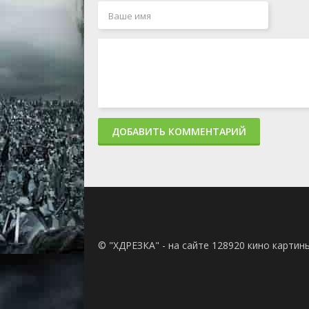
ДОБАВИТЬ КОММЕНТАРИЙ
© "ХДРЕЗКА" - на сайте 128920 кино картин