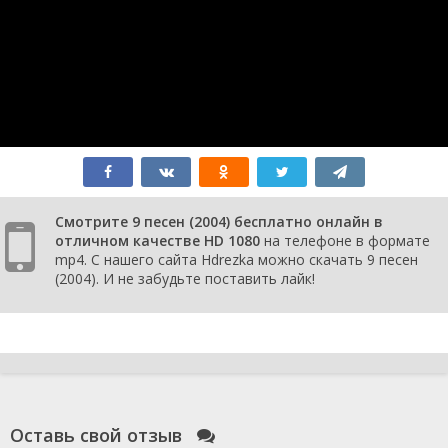
Смотрите 9 песен (2004) бесплатно онлайн в
отличном качестве HD 1080
на телефоне в формате
mp4. С нашего сайта Hdrezka можно скачать 9 песен
(2004). И не забудьте поставить лайк!
Оставь свой отзыв