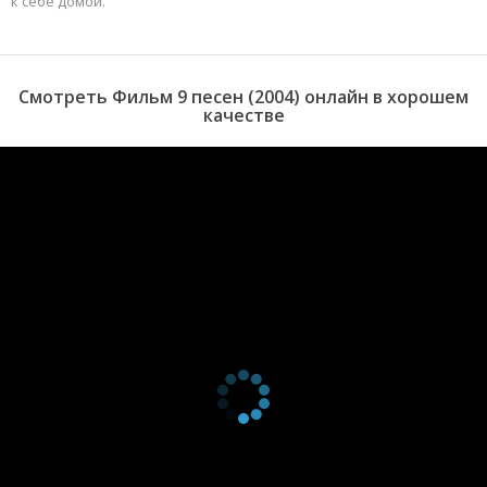
к себе домой.
Смотреть Фильм 9 песен (2004) онлайн в хорошем
качестве