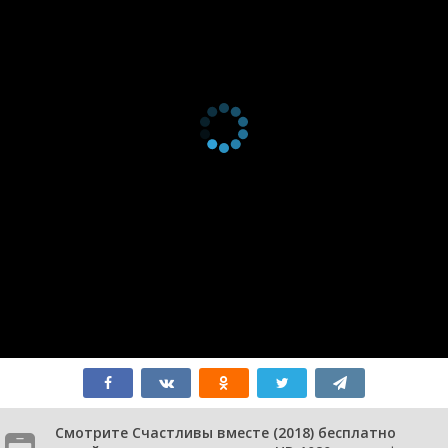
Смотрите Счастливы вместе (2018) бесплатно