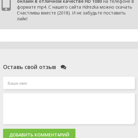
онлайн в отличном качестве HD 1080
на телефоне в
формате mp4. С нашего сайта Hdrezka можно скачать
Счастливы вместе (2018). И не забудьте поставить
лайк!
Оставь свой отзыв
ДОБАВИТЬ КОММЕНТАРИЙ