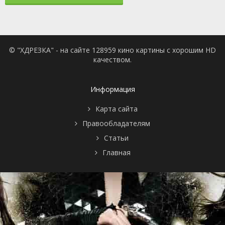
© "ХДРЕЗКА" - на сайте 128959 кино картины с хорошим HD
качеством.
Информация
Карта сайта
Правообладателям
Статьи
Главная