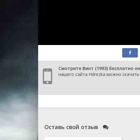
Смотрите Винт (1993) бесплатно о
нашего сайта Hdrezka можно скачать 
Оставь свой отзыв