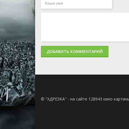
ДОБАВИТЬ КОММЕНТАРИЙ
© "ХДРЕЗКА" - на сайте 128943 кино картин