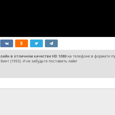
нлайн в отличном качестве HD 1080
на телефоне в формате mp
Винт (1993). И не забудьте поставить лайк!