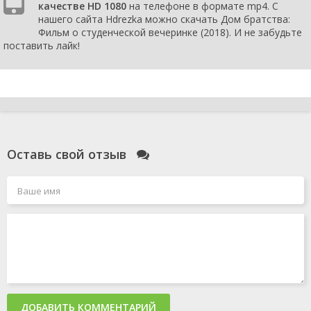
качестве HD 1080
на телефоне в формате mp4. С
нашего сайта Hdrezka можно скачать Дом братства:
Фильм о студенческой вечеринке (2018). И не забудьте
поставить лайк!
Оставь свой отзыв
ДОБАВИТЬ КОММЕНТАРИЙ