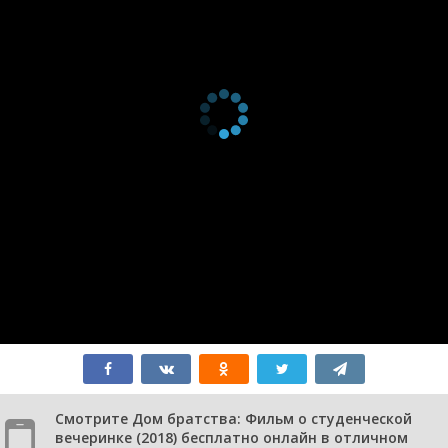
Смотрите Дом братства: Фильм о студенческой
вечеринке (2018) бесплатно онлайн в отличном