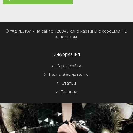
© "ХДРЕЗКА" - на сайте 128943 кино картины с хорошим HD
качеством.
Информация
Карта сайта
Правообладателям
Статьи
Главная