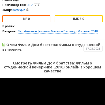
Производство:
США
🇺🇸
Жанр:
комедия
🤪
0
0
В ролях:
Разделы:
Зарубежные фильмы
Фильмы
Голливуд
Фильмы 2018
О чем Фильм Дом братства: Фильм о студенческой
17.03.2021
вечеринке:
Смотреть Фильм Дом братства: Фильм о
студенческой вечеринке (2018) онлайн в хорошем
качестве