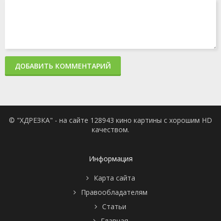
ДОБАВИТЬ КОММЕНТАРИЙ
© "ХДРЕЗКА" - на сайте 128943 кино картины с хорошим HD
качеством.
Информация
Карта сайта
Правообладателям
Статьи
Главная