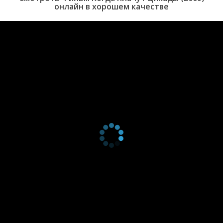
онлайн в хорошем качестве