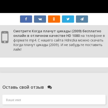
Смотрите Когда плачут цикады (2009) бесплатно
онлайн в отличном качестве HD 1080
на телефоне в
формате mp4. С нашего сайта Hdrezka можно скачать
Когда плачут цикады (2009). И не забудьте поставить
лайк!
Оставь свой отзыв