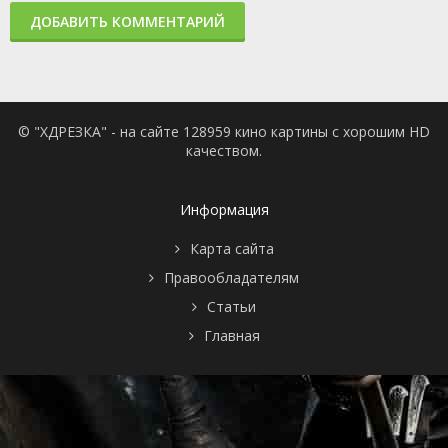
ДОБАВИТЬ КОММЕНТАРИЙ
© "ХДРЕЗКА" - на сайте 128959 кино картины с хорошим HD
качеством.
Информация
Карта сайта
Правообладателям
Статьи
Главная