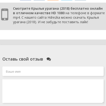
Смотрите Крылья урагана (2018) бесплатно онлайн
в отличном качестве HD 1080
на телефоне в формате
mp4. С нашего сайта Hdrezka можно скачать Крылья
урагана (2018). И не забудьте поставить лайк!
Оставь свой отзыв