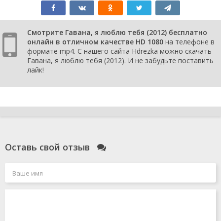
Смотрите Гавана, я люблю тебя (2012) бесплатно
онлайн в отличном качестве HD 1080
на телефоне в
формате mp4. С нашего сайта Hdrezka можно скачать
Гавана, я люблю тебя (2012). И не забудьте поставить
лайк!
Оставь свой отзыв