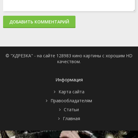
ДОБАВИТЬ КОММЕНТАРИЙ
© "ХДРЕЗКА" - на сайте 128983 кино картины с хорошим HD
качеством.
Информация
Карта сайта
Правообладателям
Статьи
Главная