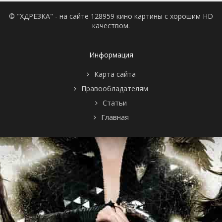
© "ХДРЕЗКА" - на сайте 128959 кино картины с хорошим HD
качеством.
Информация
Карта сайта
Правообладателям
Статьи
Главная