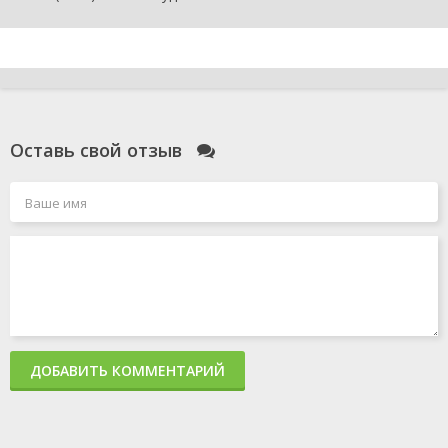
Оставь свой отзыв
ДОБАВИТЬ КОММЕНТАРИЙ