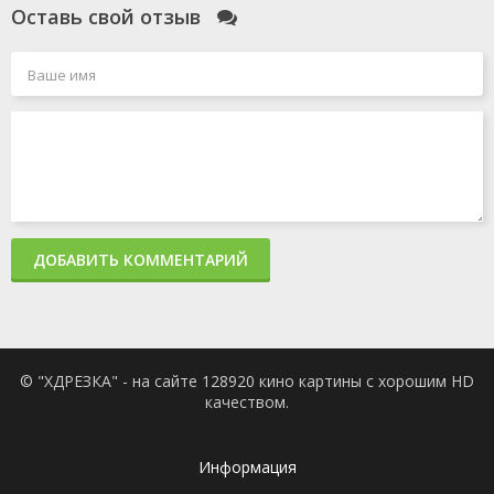
Оставь свой отзыв
ДОБАВИТЬ КОММЕНТАРИЙ
© "ХДРЕЗКА" - на сайте 128920 кино картины с хорошим HD
качеством.
Информация