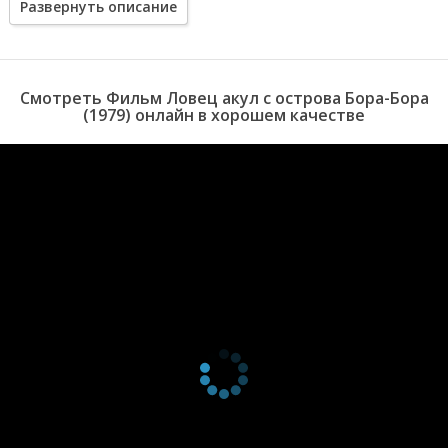
Развернуть описание
Смотреть Фильм Ловец акул с острова Бора-Бора
(1979) онлайн в хорошем качестве