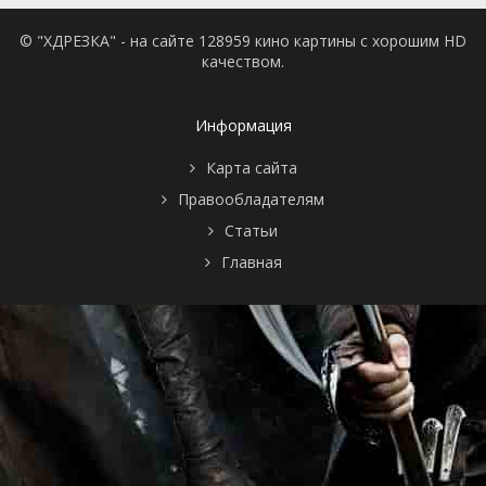
© "ХДРЕЗКА" - на сайте 128959 кино картины с хорошим HD
качеством.
Информация
Карта сайта
Правообладателям
Статьи
Главная