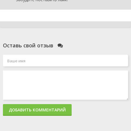
Оставь свой отзыв
ДОБАВИТЬ КОММЕНТАРИЙ