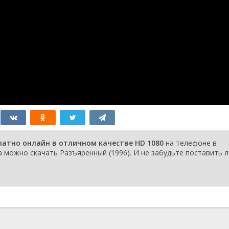
латно онлайн в отличном качестве HD 1080
на телефоне в
 можно скачать Разъяренный (1996). И не забудьте поставить л