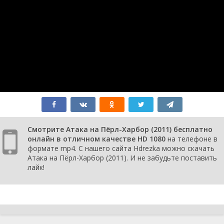
Смотрите Атака на Пёрл-Харбор (2011) бесплатно
онлайн в отличном качестве HD 1080
на телефоне в
формате mp4. С нашего сайта Hdrezka можно скачать
Атака на Пёрл-Харбор (2011). И не забудьте поставить
лайк!