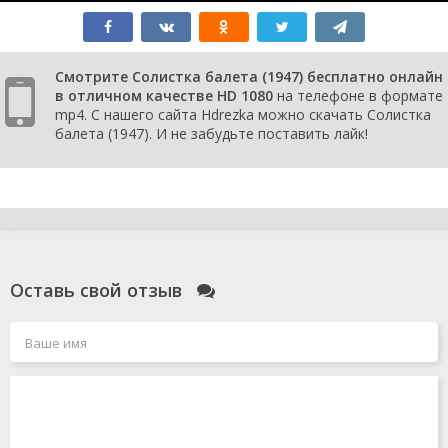
Смотрите Солистка балета (1947) бесплатно онлайн
в отличном качестве HD 1080
на телефоне в формате
mp4. С нашего сайта Hdrezka можно скачать Солистка
балета (1947). И не забудьте поставить лайк!
Оставь свой отзыв