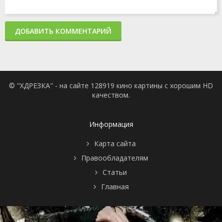
ДОБАВИТЬ КОММЕНТАРИЙ
© "ХДРЕЗКА" - на сайте 128919 кино картины с хорошим HD
качеством.
Информация
Карта сайта
Правообладателям
Статьи
Главная