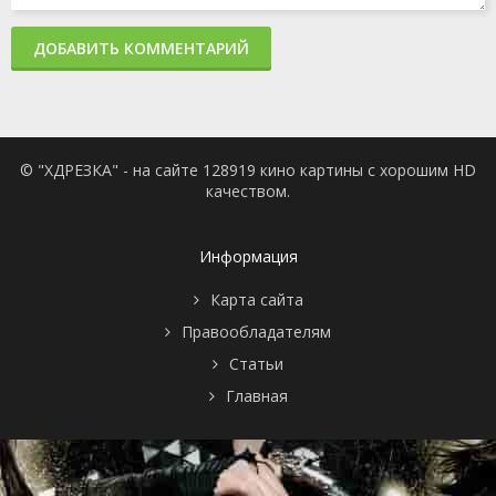
ДОБАВИТЬ КОММЕНТАРИЙ
© "ХДРЕЗКА" - на сайте 128919 кино картины с хорошим HD
качеством.
Информация
Карта сайта
Правообладателям
Статьи
Главная