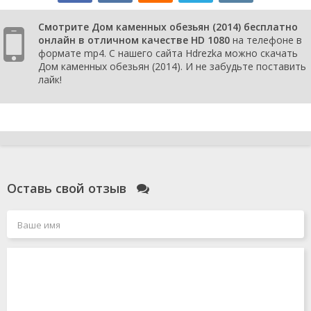
Смотрите Дом каменных обезьян (2014) бесплатно
онлайн в отличном качестве HD 1080
на телефоне в
формате mp4. С нашего сайта Hdrezka можно скачать
Дом каменных обезьян (2014). И не забудьте поставить
лайк!
Оставь свой отзыв